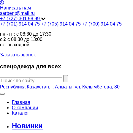
Написать нам
sarbent@mail.ru
+7 (727) 301 98 99
+7 (701) 914 04 75
+7 (705) 914 04 75
+7 (700) 914 04 75
пн - пт: c 08:30 до 17:30
сб: c 08:30 до 13:00
вс: выходной
Заказать звонок
спецодежда для всех
Республика Казахстан, г. Алматы, ул. Кулымбетова, 80
Главная
О компании
Каталог
Новинки