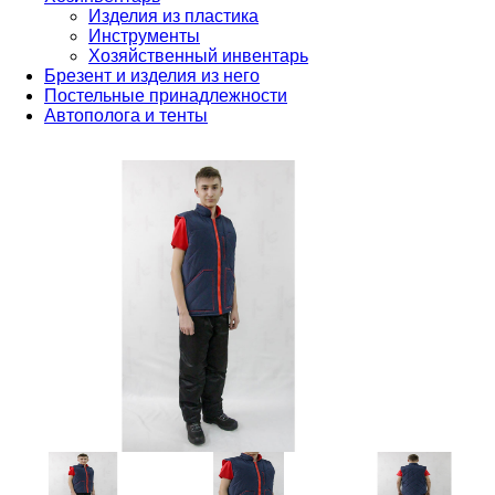
Изделия из пластика
Инструменты
Хозяйственный инвентарь
Брезент и изделия из него
Постельные принадлежности
Автополога и тенты