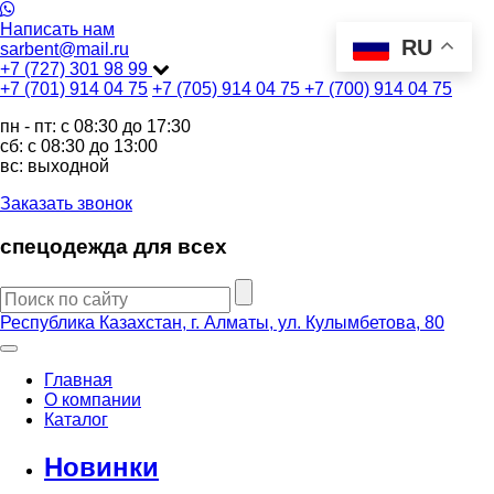
Написать нам
RU
sarbent@mail.ru
+7 (727) 301 98 99
+7 (701) 914 04 75
+7 (705) 914 04 75
+7 (700) 914 04 75
пн - пт: c 08:30 до 17:30
сб: c 08:30 до 13:00
вс: выходной
Заказать звонок
спецодежда для всех
Республика Казахстан, г. Алматы, ул. Кулымбетова, 80
Главная
О компании
Каталог
Новинки