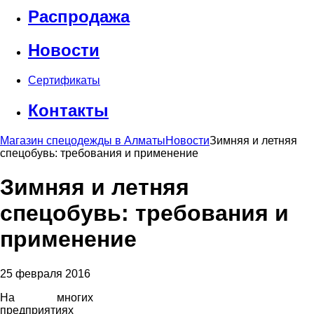
Распродажа
Новости
Сертификаты
Контакты
Магазин спецодежды в Алматы
Новости
Зимняя и летняя
спецобувь: требования и применение
Зимняя и летняя
спецобувь: требования и
применение
25 февраля 2016
На многих
предприятиях