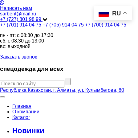
Написать нам
RU
sarbent@mail.ru
+7 (727) 301 98 99
+7 (701) 914 04 75
+7 (705) 914 04 75
+7 (700) 914 04 75
пн - пт: c 08:30 до 17:30
сб: c 08:30 до 13:00
вс: выходной
Заказать звонок
спецодежда для всех
Республика Казахстан, г. Алматы, ул. Кулымбетова, 80
Главная
О компании
Каталог
Новинки