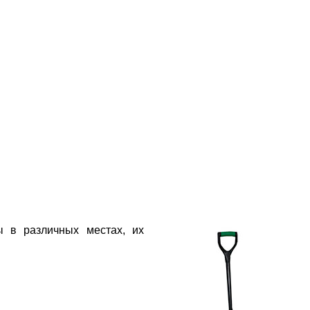
ы в различных местах, их