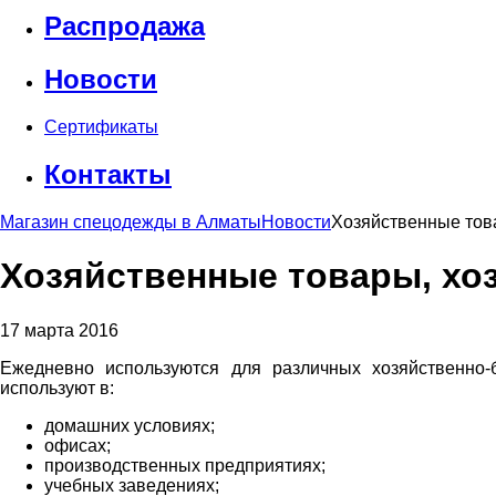
Распродажа
Новости
Сертификаты
Контакты
Магазин спецодежды в Алматы
Новости
Хозяйственные тов
Хозяйственные товары, хо
17 марта 2016
Ежедневно используются для различных хозяйственно
используют в:
домашних условиях;
офисах;
производственных предприятиях;
учебных заведениях;