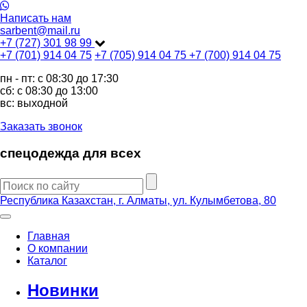
Написать нам
sarbent@mail.ru
+7 (727) 301 98 99
+7 (701) 914 04 75
+7 (705) 914 04 75
+7 (700) 914 04 75
пн - пт: c 08:30 до 17:30
сб: c 08:30 до 13:00
вс: выходной
Заказать звонок
спецодежда для всех
Республика Казахстан, г. Алматы, ул. Кулымбетова, 80
Главная
О компании
Каталог
Новинки