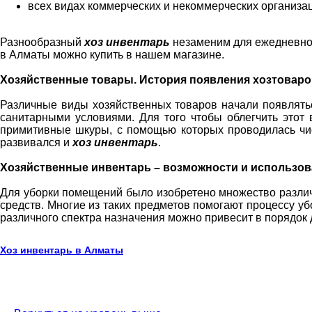
всех видах коммерческих и некоммерческих организа
Разнообразный
хоз инвентарь
незаменим для ежедневно
в Алматы можно купить в нашем магазине.
Хозяйственные товары. История появления хозтоваро
Различные виды хозяйственных товаров начали появлятьс
санитарными условиями. Для того чтобы облегчить этот
примитивные шкуры, с помощью которых проводилась чис
развивался и
хоз инвентарь
.
Хозяйственные инвентарь – возможности и использо
Для уборки помещений было изобретено множество различн
средств. Многие из таких предметов помогают процессу уб
различного спектра назначения можно привесит в порядок
Хоз инвентарь в Алматы