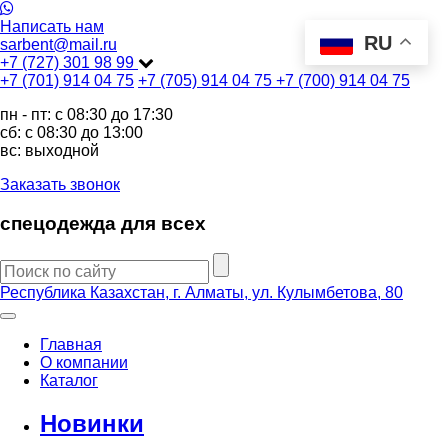
Написать нам
RU
sarbent@mail.ru
+7 (727) 301 98 99
+7 (701) 914 04 75
+7 (705) 914 04 75
+7 (700) 914 04 75
пн - пт: c 08:30 до 17:30
сб: c 08:30 до 13:00
вс: выходной
Заказать звонок
спецодежда для всех
Республика Казахстан, г. Алматы, ул. Кулымбетова, 80
Главная
О компании
Каталог
Новинки