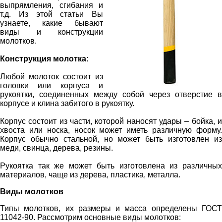
выпрямления, сгибания и
т.д. Из этой статьи Вы
узнаете, какие бывают
виды и конструкции
молотков.
Конструкция молотка:
Любой молоток состоит из
головки или корпуса и
рукоятки, соединенных между собой через отверстие в
корпусе и клина забитого в рукоятку.
Корпус состоит из части, которой наносят удары – бойка, и
хвоста или носка, носок может иметь различную форму.
Корпус обычно стальной, но может быть изготовлен из
меди, свинца, дерева, резины.
Рукоятка так же может быть изготовлена из различных
материалов, чаще из дерева, пластика, металла.
Виды молотков
Типы молотков, их размеры и масса определены ГОСТ
11042-90. Рассмотрим основные виды молотков: