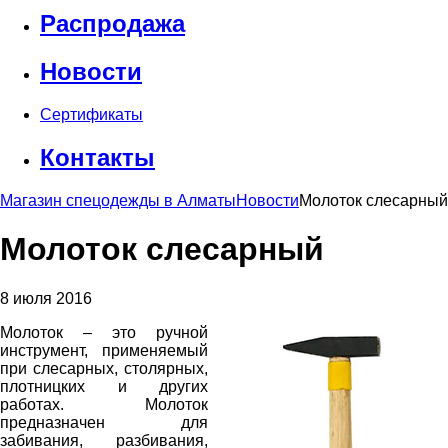
Распродажа
Новости
Сертификаты
Контакты
Магазин спецодежды в Алматы
Новости
Молоток слесарный
Молоток слесарный
8 июля 2016
Молоток – это ручной
инструмент, применяемый
при слесарных, столярных,
плотницких и других
работах. Молоток
предназначен для
забивания, разбивания,