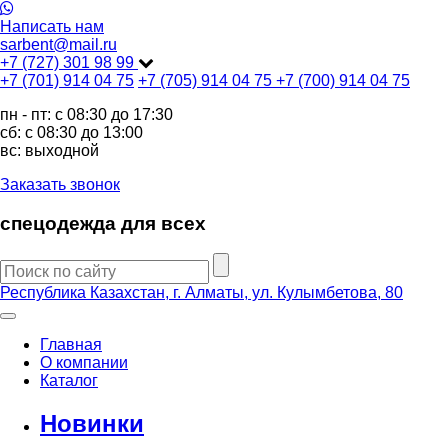
Написать нам
sarbent@mail.ru
+7 (727) 301 98 99
+7 (701) 914 04 75
+7 (705) 914 04 75
+7 (700) 914 04 75
пн - пт: c 08:30 до 17:30
сб: c 08:30 до 13:00
вс: выходной
Заказать звонок
спецодежда для всех
Республика Казахстан, г. Алматы, ул. Кулымбетова, 80
Главная
О компании
Каталог
Новинки