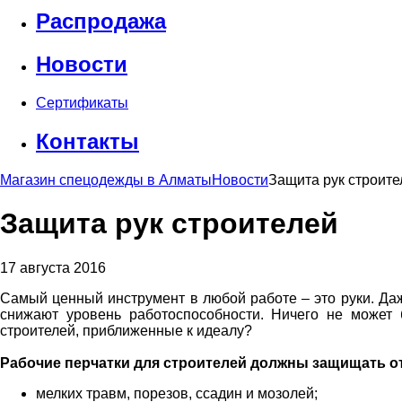
Распродажа
Новости
Сертификаты
Контакты
Магазин спецодежды в Алматы
Новости
Защита рук строите
Защита рук строителей
17 августа 2016
Самый ценный инструмент в любой работе – это руки. Да
снижают уровень работоспособности. Ничего не может
строителей, приближенные к идеалу?
Рабочие перчатки для строителей должны защищать о
мелких травм, порезов, ссадин и мозолей;