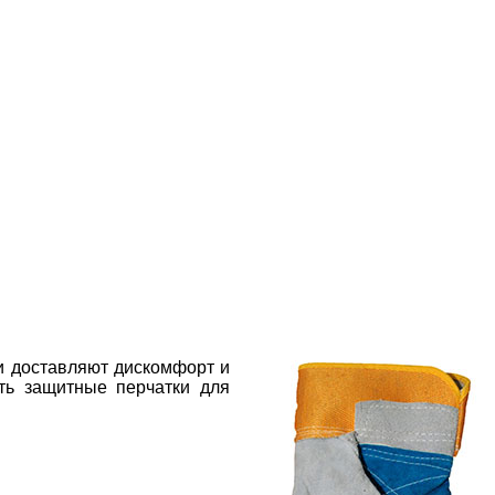
и доставляют дискомфорт и
ть защитные перчатки для