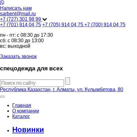
Написать нам
sarbent@mail.ru
+7 (727) 301 98 99
+7 (701) 914 04 75
+7 (705) 914 04 75
+7 (700) 914 04 75
пн - пт: c 08:30 до 17:30
сб: c 08:30 до 13:00
вс: выходной
Заказать звонок
спецодежда для всех
Республика Казахстан, г. Алматы, ул. Кулымбетова, 80
Главная
О компании
Каталог
Новинки