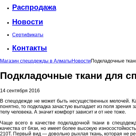
Распродажа
Новости
Сертификаты
Контакты
Магазин спецодежды в Алматы
Новости
Подкладочные ткан
Подкладочные ткани для 
14 сентября 2016
В спецодежде не может быть несущественных мелочей. Ка
понятно, то подкладка зачастую выпадает из поля зрения з
телу человека. А значит комфорт зависит и от нее тоже.
Чаще всего в качестве подкладочной ткани в спецодежд
качества от бязи, но имеет более высокую износостойкость.
210Т. Первый вид — довольно рыхлая ткань, которая не р