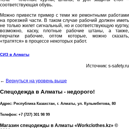
соответствующая обувь.
Можно привести пример с теми же ремонтными работами
на проезжей части. В таком случае рабочий должен иметь
не только жилет сигнальный, но и соответствующую куртку,
возможно, каску, плотные рабочие штаны, а также,
перчатки рабочие, оптом которые, можно сказать,
«тратятся» в процессе некоторых работ.
СИЗ в Алматы
Источник: s-safety.ru
←
Вернуться на уровень выше
Спецодежда в Алматы - недорого!
Адрес: Республика Казахстан, г. Алматы, ул. Кулымбетова, 80
Телефон: +7 (727) 301 98 99
Магазин спецодежды в Алматы «Workclothes.kz» ©