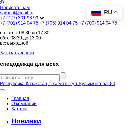
Написать нам
RU
sarbent@mail.ru
+7 (727) 301 98 99
+7 (701) 914 04 75
+7 (705) 914 04 75
+7 (700) 914 04 75
пн - пт: c 08:30 до 17:30
сб: c 08:30 до 13:00
вс: выходной
Заказать звонок
спецодежда для всех
Республика Казахстан, г. Алматы, ул. Кулымбетова, 80
Главная
О компании
Каталог
Новинки