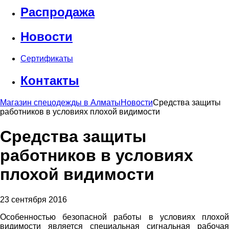
Распродажа
Новости
Сертификаты
Контакты
Магазин спецодежды в Алматы
Новости
Средства защиты
работников в условиях плохой видимости
Средства защиты
работников в условиях
плохой видимости
23 сентября 2016
Особенностью безопасной работы в условиях плохой
видимости является специальная сигнальная рабочая