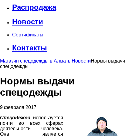
Распродажа
Новости
Сертификаты
Контакты
Магазин спецодежды в Алматы
Новости
Нормы выдачи
спецодежды
Нормы выдачи
спецодежды
9 февраля 2017
Спецодежда
используется
почти во всех сферах
деятельности человека.
Она является