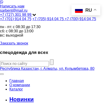
Написать нам
RU
sarbent@mail.ru
+7 (727) 301 98 99
+7 (701) 914 04 75
+7 (705) 914 04 75
+7 (700) 914 04 75
пн - пт: c 08:30 до 17:30
сб: c 08:30 до 13:00
вс: выходной
Заказать звонок
спецодежда для всех
Республика Казахстан, г. Алматы, ул. Кулымбетова, 80
Главная
О компании
Каталог
Новинки