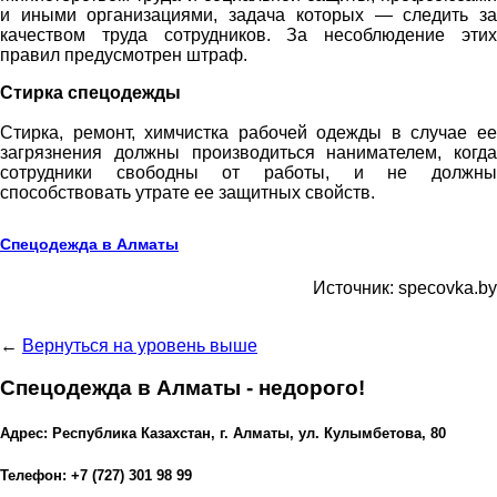
и иными организациями, задача которых — следить за
качеством труда сотрудников. За несоблюдение этих
правил предусмотрен штраф.
Стирка спецодежды
Стирка, ремонт, химчистка рабочей одежды в случае ее
загрязнения должны производиться нанимателем, когда
сотрудники свободны от работы, и не должны
способствовать утрате ее защитных свойств.
Спецодежда в Алматы
Источник: specovka.by
←
Вернуться на уровень выше
Спецодежда в Алматы - недорого!
Адрес: Республика Казахстан, г. Алматы, ул. Кулымбетова, 80
Телефон: +7 (727) 301 98 99