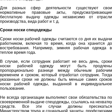
Для разных сфер деятельности существуют свои
нормативные правовые акты, предусматривающие
бесплатную выдачу одежды независимо от отрасли
производства, вида работ и т. д.
Сроки носки спецодежды
Сроки носки рабочей одежды считаются со дня их выдачи
работником, включая то время, когда она хранится до
востребования. Например, зимняя рабочая одежда в
теплое время года.
В случае, если сотрудник работает не весь день, сроки
носки рабочей одежду могут быть продлены
пропорционально разнице между обычным рабочим
временем и сроком, который отработал сотрудник. Тогда
указанные сроки не должны быть меньше самих сроков
носки рабочей одежды, выданной в индивидуальное
пользование.
Не всегда организации выполняют свои обязательства по
своевременной выдаче спецодежды, ссылаясь на нехватку
средств. Все эти случаи должны пресекаться
Министерством труда и социальной защиты, профсоюзами