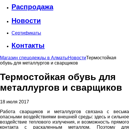
Распродажа
Новости
Сертификаты
Контакты
Магазин спецодежды в Алматы
Новости
Термостойкая
обувь для металлургов и сварщиков
Термостойкая обувь для
металлургов и сварщиков
18 июля 2017
Работа сварщиков и металлургов связана с весьма
опасными воздействиями внешней среды: здесь и сильное
воздействие теплового излучения, и возможность прямого
контакта с раскаленным металлом. Поэтому для