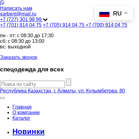
Написать нам
RU
sarbent@mail.ru
+7 (727) 301 98 99
+7 (701) 914 04 75
+7 (705) 914 04 75
+7 (700) 914 04 75
пн - пт: c 08:30 до 17:30
сб: c 08:30 до 13:00
вс: выходной
Заказать звонок
спецодежда для всех
Республика Казахстан, г. Алматы, ул. Кулымбетова, 80
Главная
О компании
Каталог
Новинки