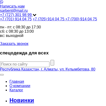
Написать нам
sarbent@mail.ru
+7 (727) 301 98 99
+7 (701) 914 04 75
+7 (705) 914 04 75
+7 (700) 914 04 75
пн - пт: c 08:30 до 17:30
сб: c 08:30 до 13:00
вс: выходной
Заказать звонок
спецодежда для всех
Республика Казахстан, г. Алматы, ул. Кулымбетова, 80
Главная
О компании
Каталог
Новинки