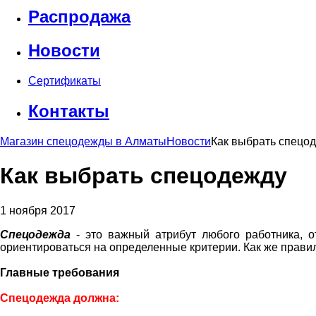
Распродажа
Новости
Сертификаты
Контакты
Магазин спецодежды в Алматы
Новости
Как выбрать спецо
Как выбрать спецодежду
1 ноября 2017
Спецодежда
- это важный атрибут любого работника, о
ориентироваться на определенные критерии. Как же прави
Главные требования
Спецодежда должна: