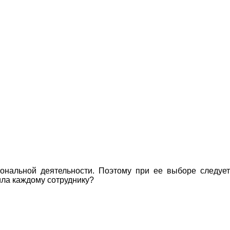
иональной деятельности. Поэтому при ее выборе следует
ила каждому сотруднику?