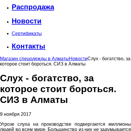
Распродажа
Новости
Сертификаты
Контакты
Магазин спецодежды в Алматы
Новости
Слух - богатство, за
которое стоит бороться. СИЗ в Алматы
Слух - богатство, за
которое стоит бороться.
СИЗ в Алматы
9 ноября 2017
Угрозе слуха на производстве подвергаются миллионы
людей во всем мире. Большинство из них не задумывается