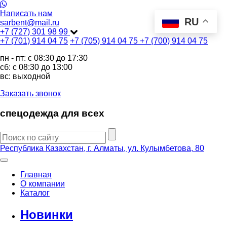
Написать нам
RU
sarbent@mail.ru
+7 (727) 301 98 99
+7 (701) 914 04 75
+7 (705) 914 04 75
+7 (700) 914 04 75
пн - пт: c 08:30 до 17:30
сб: c 08:30 до 13:00
вс: выходной
Заказать звонок
спецодежда для всех
Республика Казахстан, г. Алматы, ул. Кулымбетова, 80
Главная
О компании
Каталог
Новинки