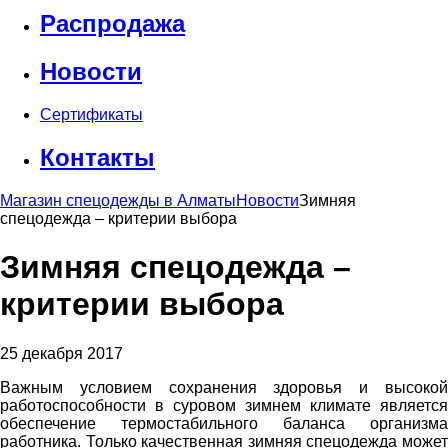
Распродажа
Новости
Сертификаты
Контакты
Магазин спецодежды в Алматы
Новости
Зимняя
спецодежда – критерии выбора
Зимняя спецодежда –
критерии выбора
25 декабря 2017
Важным условием сохранения здоровья и высокой
работоспособности в суровом зимнем климате является
обеспечение термостабильного баланса организма
работника. Только качественная зимняя спецодежда может