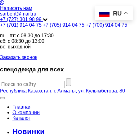
Написать нам
RU
sarbent@mail.ru
+7 (727) 301 98 99
+7 (701) 914 04 75
+7 (705) 914 04 75
+7 (700) 914 04 75
пн - пт: c 08:30 до 17:30
сб: c 08:30 до 13:00
вс: выходной
Заказать звонок
спецодежда для всех
Республика Казахстан, г. Алматы, ул. Кулымбетова, 80
Главная
О компании
Каталог
Новинки