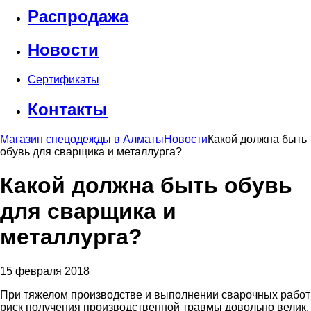
Распродажа
Новости
Сертификаты
Контакты
Магазин спецодежды в Алматы
Новости
Какой должна быть
обувь для сварщика и металлурга?
Какой должна быть обувь
для сварщика и
металлурга?
15 февраля 2018
При тяжелом производстве и выполнении сварочных работ
риск получения производственной травмы довольно велик.