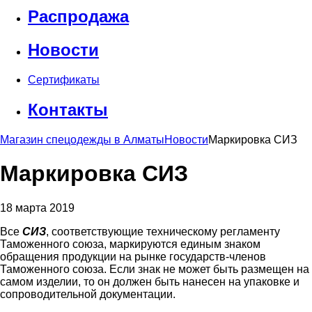
Распродажа
Новости
Сертификаты
Контакты
Магазин спецодежды в Алматы
Новости
Маркировка СИЗ
Маркировка СИЗ
18 марта 2019
Все
СИЗ
, соответствующие техническому регламенту
Таможенного союза, маркируются единым знаком
обращения продукции на рынке государств-членов
Таможенного союза. Если знак не может быть размещен на
самом изделии, то он должен быть нанесен на упаковке и
сопроводительной документации.