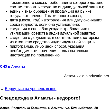
Таможенного союза, требованиям которого должно
соответствовать средство индивидуальной защиты;
единый знак обращения продукции на рынке
государств-членов Таможенного союза;
дата (месяц, год) изготовления или дату окончания
срока годности, если она установлена;
сведения о способах ухода и требованиях к
утилизации средства индивидуальной защиты;
сведения о документе, в соответствии с которым
изготовлено средство индивидуальной защиты;
пиктограмма, либо иной способ указания
необходимости прочтения пользователями
инструкции по применению.
СИЗ в Алматы
Источник: alpindustria.pro
←
Вернуться на уровень выше
Спецодежда в Алматы - недорого!
Адрес: Республика Казахстан, г. Алматы, ул. Кулымбетова, 80