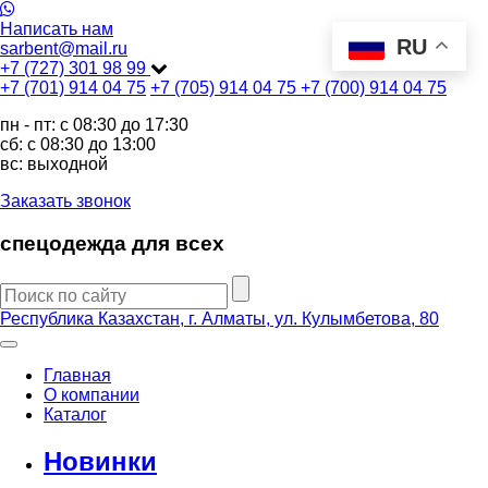
Написать нам
RU
sarbent@mail.ru
+7 (727) 301 98 99
+7 (701) 914 04 75
+7 (705) 914 04 75
+7 (700) 914 04 75
пн - пт: c 08:30 до 17:30
сб: c 08:30 до 13:00
вс: выходной
Заказать звонок
спецодежда для всех
Республика Казахстан, г. Алматы, ул. Кулымбетова, 80
Главная
О компании
Каталог
Новинки