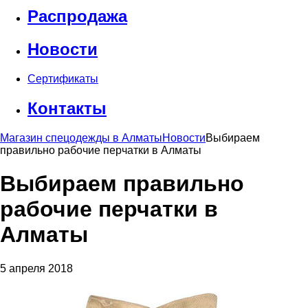
Распродажа
Новости
Сертификаты
Контакты
Магазин спецодежды в Алматы
Новости
Выбираем
правильно рабочие перчатки в Алматы
Выбираем правильно
рабочие перчатки в
Алматы
5 апреля 2018