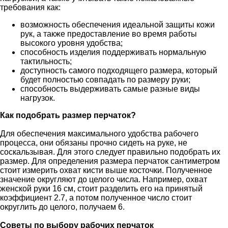
требования как:
возможность обеспечения идеальной защиты кожи
рук, а также предоставление во время работы
высокого уровня удобства;
способность изделия поддерживать нормальную
тактильность;
доступность самого подходящего размера, который
будет полностью совпадать по размеру руки;
способность выдерживать самые разные виды
нагрузок.
Как подобрать размер перчаток?
Для обеспечения максимального удобства рабочего
процесса, они обязаны прочно сидеть на руке, не
соскальзывая. Для этого следует правильно подобрать их
размер. Для определения размера перчаток сантиметром
стоит измерить охват кисти выше косточки. Полученное
значение округляют до целого числа. Например, охват
женской руки 16 см, стоит разделить его на принятый
коэффициент 2.7, а потом полученное число стоит
округлить до целого, получаем 6.
Советы по выбору рабочих перчаток