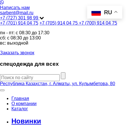
Написать нам
RU
sarbent@mail.ru
+7 (727) 301 98 99
+7 (701) 914 04 75
+7 (705) 914 04 75
+7 (700) 914 04 75
пн - пт: c 08:30 до 17:30
сб: c 08:30 до 13:00
вс: выходной
Заказать звонок
спецодежда для всех
Республика Казахстан, г. Алматы, ул. Кулымбетова, 80
Главная
О компании
Каталог
Новинки