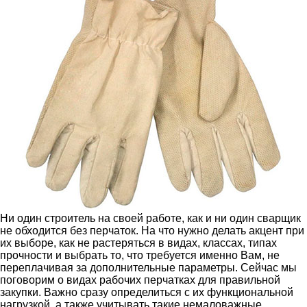
Ни один строитель на своей работе, как и ни один сварщик
не обходится без перчаток. На что нужно делать акцент при
их выборе, как не растеряться в видах, классах, типах
прочности и выбрать то, что требуется именно Вам, не
переплачивая за дополнительные параметры. Сейчас мы
поговорим о видах рабочих перчатках для правильной
закупки. Важно сразу определиться с их функциональной
нагрузкой, а также учитывать такие немаловажные