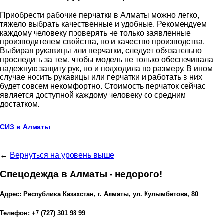
Приобрести рабочие перчатки в Алматы можно легко,
тяжело выбрать качественные и удобные. Рекомендуем
каждому человеку проверять не только заявленные
производителем свойства, но и качество производства.
Выбирая рукавицы или перчатки, следует обязательно
проследить за тем, чтобы модель не только обеспечивала
надежную защиту рук, но и подходила по размеру. В ином
случае носить рукавицы или перчатки и работать в них
будет совсем некомфортно. Стоимость перчаток сейчас
является доступной каждому человеку со средним
достатком.
СИЗ в Алматы
←
Вернуться на уровень выше
Спецодежда в Алматы - недорого!
Адрес: Республика Казахстан, г. Алматы, ул. Кулымбетова, 80
Телефон: +7 (727) 301 98 99