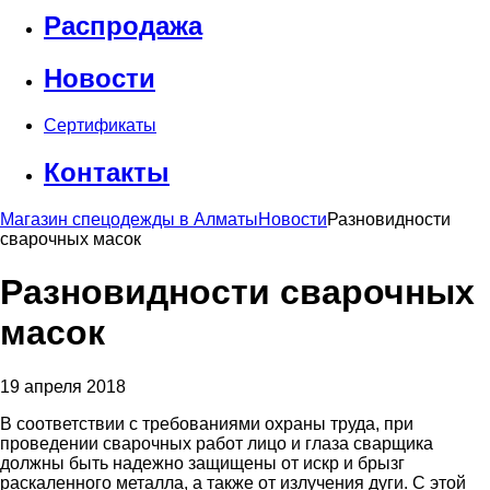
Распродажа
Новости
Сертификаты
Контакты
Магазин спецодежды в Алматы
Новости
Разновидности
сварочных масок
Разновидности сварочных
масок
19 апреля 2018
В соответствии с требованиями охраны труда, при
проведении сварочных работ лицо и глаза сварщика
должны быть надежно защищены от искр и брызг
раскаленного металла, а также от излучения дуги. С этой