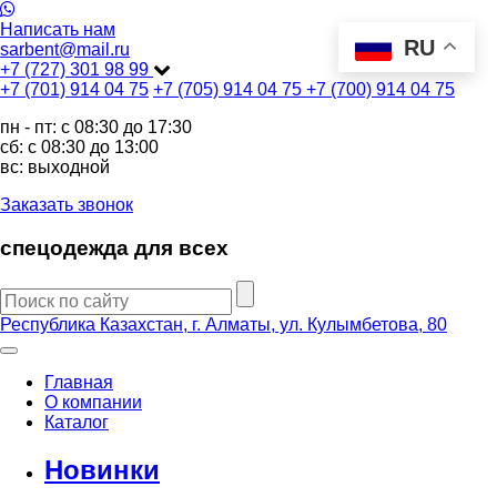
Написать нам
RU
sarbent@mail.ru
+7 (727) 301 98 99
+7 (701) 914 04 75
+7 (705) 914 04 75
+7 (700) 914 04 75
пн - пт: c 08:30 до 17:30
сб: c 08:30 до 13:00
вс: выходной
Заказать звонок
спецодежда для всех
Республика Казахстан, г. Алматы, ул. Кулымбетова, 80
Главная
О компании
Каталог
Новинки