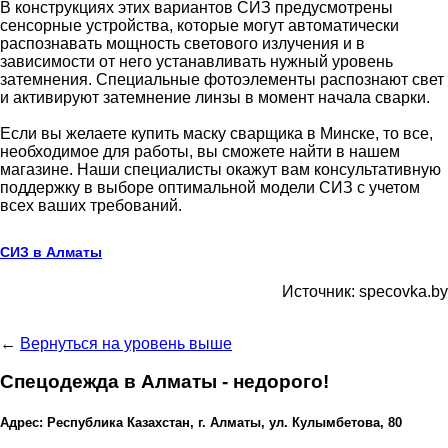
В конструкциях этих вариантов СИЗ предусмотрены
сенсорные устройства, которые могут автоматически
распознавать мощность светового излучения и в
зависимости от него устанавливать нужный уровень
затемнения. Специальные фотоэлементы распознают свет
и активируют затемнение линзы в момент начала сварки.
Если вы желаете купить маску сварщика в Минске, то все,
необходимое для работы, вы сможете найти в нашем
магазине. Наши специалисты окажут вам консультативную
поддержку в выборе оптимальной модели СИЗ с учетом
всех ваших требований.
СИЗ в Алматы
Источник: specovka.by
←
Вернуться на уровень выше
Спецодежда в Алматы - недорого!
Адрес: Республика Казахстан, г. Алматы, ул. Кулымбетова, 80