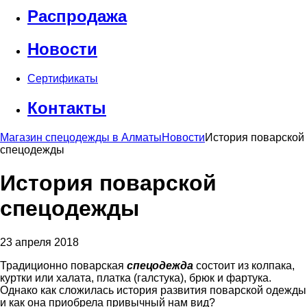
Распродажа
Новости
Сертификаты
Контакты
Магазин спецодежды в Алматы
Новости
История поварской
спецодежды
История поварской
спецодежды
23 апреля 2018
Традиционно поварская
спецодежда
состоит из колпака,
куртки или халата, платка (галстука), брюк и фартука.
Однако как сложилась история развития поварской одежды
и как она приобрела привычный нам вид?