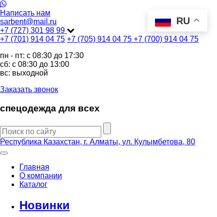
Написать нам
RU
sarbent@mail.ru
+7 (727) 301 98 99
+7 (701) 914 04 75
+7 (705) 914 04 75
+7 (700) 914 04 75
пн - пт: c 08:30 до 17:30
сб: c 08:30 до 13:00
вс: выходной
Заказать звонок
спецодежда для всех
Республика Казахстан, г. Алматы, ул. Кулымбетова, 80
Главная
О компании
Каталог
Новинки