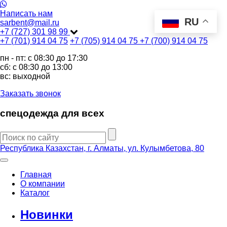
Написать нам
RU
sarbent@mail.ru
+7 (727) 301 98 99
+7 (701) 914 04 75
+7 (705) 914 04 75
+7 (700) 914 04 75
пн - пт: c 08:30 до 17:30
сб: c 08:30 до 13:00
вс: выходной
Заказать звонок
спецодежда для всех
Республика Казахстан, г. Алматы, ул. Кулымбетова, 80
Главная
О компании
Каталог
Новинки