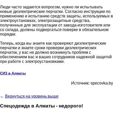
Люди часто задаются вопросом, нужно ли испытывать
новые диэлектрические перчатки. Согласно инструкции по
применению и испытанию средств защиты, используемых в
электроустановках, электрозащитные средства,
полученные для эксплуатации от завода-изготовителя или
со склада, должны подвергаться поверке в обязательном
порядке.
Теперь, когда вы знаете как проверяют диэлектрические
перчатки и знаете сроки проверки диэлектрических
перчаток, у вас не должно возникнуть проблем с
обеспечением вас и ваших сотрудников надежной защитой
при работе с электроустановками.
СИЗ в Алматы
Источник: specovka.by
←
Вернуться на уровень выше
Спецодежда в Алматы - недорого!