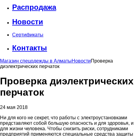
Распродажа
Новости
Сертификаты
Контакты
Магазин спецодежды в Алматы
Новости
Проверка
диэлектрических перчаток
Проверка диэлектрических
перчаток
24 мая 2018
Ни для кого не секрет, что работы с электроустановками
представляют собой большую опасность и для здоровья, и
для жизни человека. Чтобы снизить риски, сотрудниками
предприятий применяются специальные средства защиты