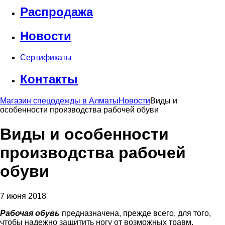
Распродажа
Новости
Сертификаты
Контакты
Магазин спецодежды в Алматы
Новости
Виды и
особенности производства рабочей обуви
Виды и особенности
производства рабочей
обуви
7 июня 2018
Рабочая обувь
предназначена, прежде всего, для того,
чтобы надежно защитить ногу от возможных травм,