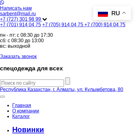
Написать нам
RU
sarbent@mail.ru
+7 (727) 301 98 99
+7 (701) 914 04 75
+7 (705) 914 04 75
+7 (700) 914 04 75
пн - пт: c 08:30 до 17:30
сб: c 08:30 до 13:00
вс: выходной
Заказать звонок
спецодежда для всех
Республика Казахстан, г. Алматы, ул. Кулымбетова, 80
Главная
О компании
Каталог
Новинки