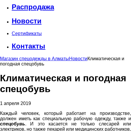
Распродажа
Новости
Сертификаты
Контакты
Магазин спецодежды в Алматы
Новости
Климатическая и
погодная спецобувь
Климатическая и погодная
спецобувь
1 апреля 2019
Каждый человек, который работает на производстве,
должен иметь как специальную рабочую одежду, также и
спецобувь
. И это касается не только слесарей или
электриков, но также пекарей или медицинских работников.