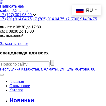
Написать нам
RU
sarbent@mail.ru
+7 (727) 301 98 99
+7 (701) 914 04 75
+7 (705) 914 04 75
+7 (700) 914 04 75
пн - пт: c 08:30 до 17:30
сб: c 08:30 до 13:00
вс: выходной
Заказать звонок
спецодежда для всех
Республика Казахстан, г. Алматы, ул. Кулымбетова, 80
Главная
О компании
Каталог
Новинки