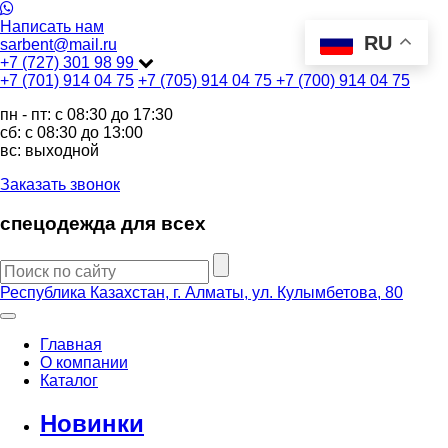
Написать нам
RU
sarbent@mail.ru
+7 (727) 301 98 99
+7 (701) 914 04 75
+7 (705) 914 04 75
+7 (700) 914 04 75
пн - пт: c 08:30 до 17:30
сб: c 08:30 до 13:00
вс: выходной
Заказать звонок
спецодежда для всех
Республика Казахстан, г. Алматы, ул. Кулымбетова, 80
Главная
О компании
Каталог
Новинки