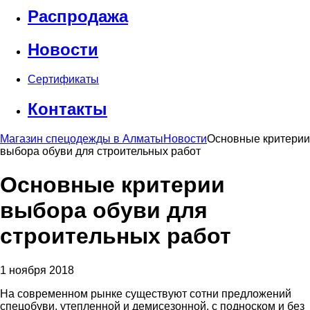
Распродажа
Новости
Сертификаты
Контакты
Магазин спецодежды в Алматы
Новости
Основные критерии
выбора обуви для строительных работ
Основные критерии
выбора обуви для
строительных работ
1 ноября 2018
На современном рынке существуют сотни предложений
спецобуви, утепленной и демисезонной, с подноском и без