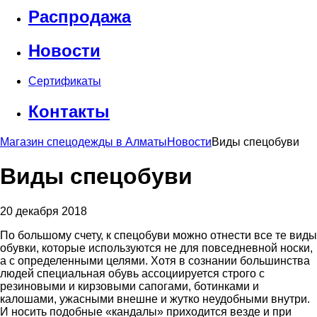
Распродажа
Новости
Сертификаты
Контакты
Магазин спецодежды в Алматы
Новости
Виды спецобуви
Виды спецобуви
20 декабря 2018
По большому счету, к спецобуви можно отнести все те виды
обувки, которые используются не для повседневной носки,
а с определенными целями. Хотя в сознании большинства
людей специальная обувь ассоциируется строго с
резиновыми и кирзовыми сапогами, ботинками и
калошами, ужасными внешне и жутко неудобными внутри.
И носить подобные «кандалы» приходится везде и при