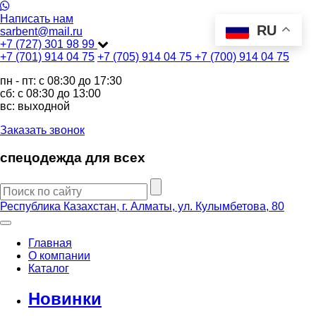
Написать нам
RU
sarbent@mail.ru
+7 (727) 301 98 99
+7 (701) 914 04 75
+7 (705) 914 04 75
+7 (700) 914 04 75
пн - пт: c 08:30 до 17:30
сб: c 08:30 до 13:00
вс: выходной
Заказать звонок
спецодежда для всех
Республика Казахстан, г. Алматы, ул. Кулымбетова, 80
Главная
О компании
Каталог
Новинки