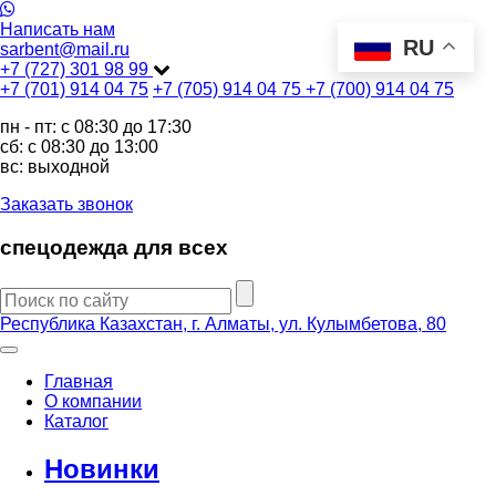
Написать нам
RU
sarbent@mail.ru
+7 (727) 301 98 99
+7 (701) 914 04 75
+7 (705) 914 04 75
+7 (700) 914 04 75
пн - пт: c 08:30 до 17:30
сб: c 08:30 до 13:00
вс: выходной
Заказать звонок
спецодежда для всех
Республика Казахстан, г. Алматы, ул. Кулымбетова, 80
Главная
О компании
Каталог
Новинки