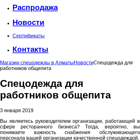
Распродажа
Новости
Сертификаты
Контакты
Магазин спецодежды в Алматы
Новости
Спецодежда для
работников общепита
Спецодежда для
работников общепита
3 января 2019
Вы являетесь руководителем организации, работающей в
сфере ресторанного бизнеса? Тогда, вероятно, вы
понимаете важность снабжения обслуживающего
персонала вашей организации качественной спецодеждой.