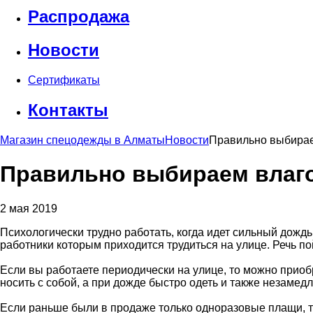
Распродажа
Новости
Сертификаты
Контакты
Магазин спецодежды в Алматы
Новости
Правильно выбира
Правильно выбираем влаг
2 мая 2019
Психологически трудно работать, когда идет сильный дождь
работники которым приходится трудиться на улице. Речь п
Если вы работаете периодически на улице, то можно прио
носить с собой, а при дожде быстро одеть и также незамед
Если раньше были в продаже только одноразовые плащи, т