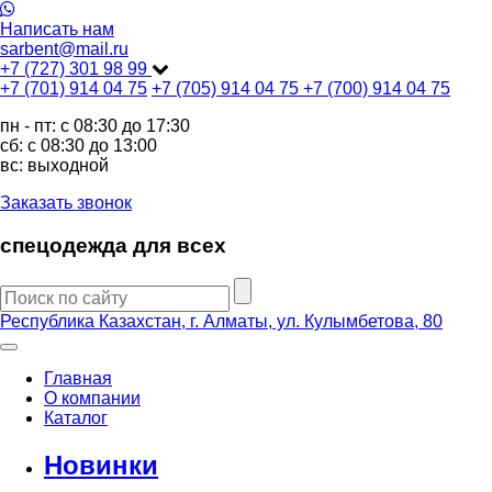
Написать нам
sarbent@mail.ru
+7 (727) 301 98 99
+7 (701) 914 04 75
+7 (705) 914 04 75
+7 (700) 914 04 75
пн - пт: c 08:30 до 17:30
сб: c 08:30 до 13:00
вс: выходной
Заказать звонок
спецодежда для всех
Республика Казахстан, г. Алматы, ул. Кулымбетова, 80
Главная
О компании
Каталог
Новинки