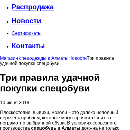
Распродажа
Новости
Сертификаты
Контакты
Магазин спецодежды в Алматы
Новости
Три правила
удачной покупки спецобуви
Три правила удачной
покупки спецобуви
10 июня 2019
Плоскостопие, вывихи, мозоли – это далеко неполный
перечень проблем, которые могут проявиться из-за
неграмотно выбранной обуви. В условиях серьезного
производства
спецобувь в Алматы
должна не только