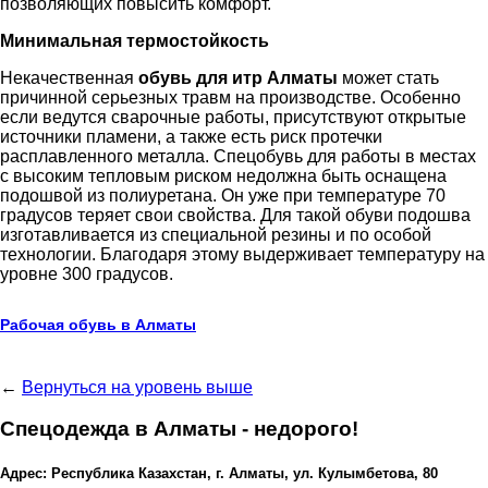
позволяющих повысить комфорт.
Минимальная термостойкость
Некачественная
обувь для итр Алматы
может стать
причинной серьезных травм на производстве. Особенно
если ведутся сварочные работы, присутствуют открытые
источники пламени, а также есть риск протечки
расплавленного металла. Спецобувь для работы в местах
с высоким тепловым риском недолжна быть оснащена
подошвой из полиуретана. Он уже при температуре 70
градусов теряет свои свойства. Для такой обуви подошва
изготавливается из специальной резины и по особой
технологии. Благодаря этому выдерживает температуру на
уровне 300 градусов.
Рабочая обувь в Алматы
←
Вернуться на уровень выше
Спецодежда в Алматы - недорого!
Адрес: Республика Казахстан, г. Алматы, ул. Кулымбетова, 80