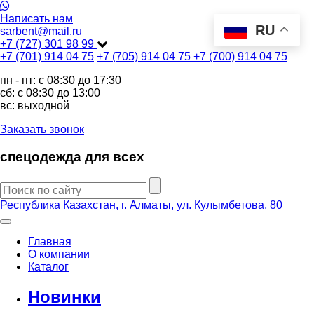
Написать нам
RU
sarbent@mail.ru
+7 (727) 301 98 99
+7 (701) 914 04 75
+7 (705) 914 04 75
+7 (700) 914 04 75
пн - пт: c 08:30 до 17:30
сб: c 08:30 до 13:00
вс: выходной
Заказать звонок
спецодежда для всех
Республика Казахстан, г. Алматы, ул. Кулымбетова, 80
Главная
О компании
Каталог
Новинки