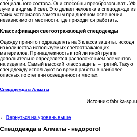
специального состава. Они способны преобразовывать УФ-
лучи в видимый свет. Это делает человека в спецодежде из
таких материалов заметным при дневном освещении,
независимо от местности, где приходится работать.
Классификация светоотражающей спецодежды
Одежду принято подразделять на 3 класса защиты, исходя
из количества используемых светоотражающих
материалов. Принадлежность к той ли иной группе
дополнительно определяется расположением элементов
на изделии. Самый высокий класс защиты – третий. Такую
спецодежду используют во время работы в наиболее
опасных по степени освещенности местах.
Спецодежда в Алматы
Источник: fabrika-sp.ru
←
Вернуться на уровень выше
Спецодежда в Алматы - недорого!