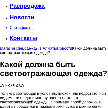
Распродажа
Новости
Сертификаты
Контакты
Магазин спецодежды в Алматы
Новости
Какой должна быть
светоотражающая одежда?
Какой должна быть
светоотражающая одежда?
19 июня 2019
Только работающий в условиях плохой или недостаточной
видимости по достоинству оценит важность
светоотражающей одежды. К примеру, порой дорожные
работы проводятся в темное время суток и можно легко