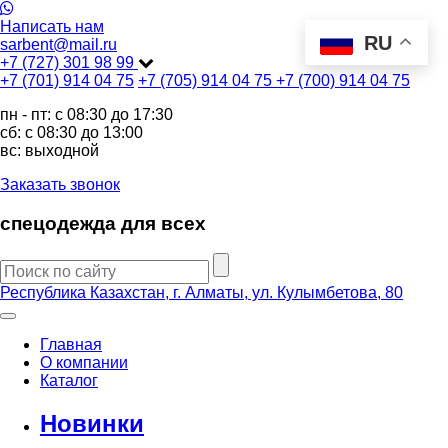
Написать нам
RU
sarbent@mail.ru
+7 (727) 301 98 99
+7 (701) 914 04 75
+7 (705) 914 04 75
+7 (700) 914 04 75
пн - пт: c 08:30 до 17:30
сб: c 08:30 до 13:00
вс: выходной
Заказать звонок
спецодежда для всех
Республика Казахстан, г. Алматы, ул. Кулымбетова, 80
Главная
О компании
Каталог
Новинки