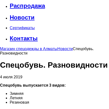
Распродажа
Новости
Сертификаты
Контакты
Магазин спецодежды в Алматы
Новости
Cпецобувь.
Разновидности
Cпецобувь. Разновидности
4 июля 2019
Спецобувь выпускается 3 видов:
Зимняя
Летняя
Резиновая