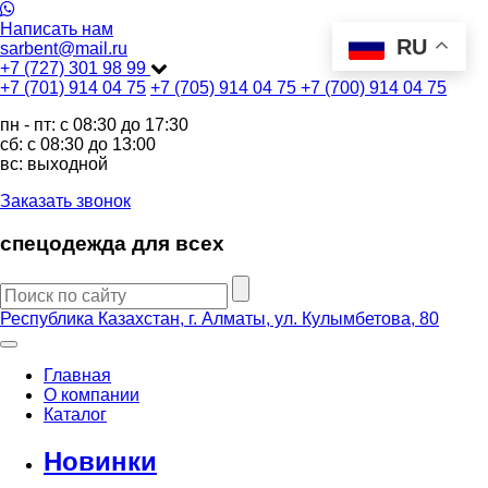
Написать нам
RU
sarbent@mail.ru
+7 (727) 301 98 99
+7 (701) 914 04 75
+7 (705) 914 04 75
+7 (700) 914 04 75
пн - пт: c 08:30 до 17:30
сб: c 08:30 до 13:00
вс: выходной
Заказать звонок
спецодежда для всех
Республика Казахстан, г. Алматы, ул. Кулымбетова, 80
Главная
О компании
Каталог
Новинки