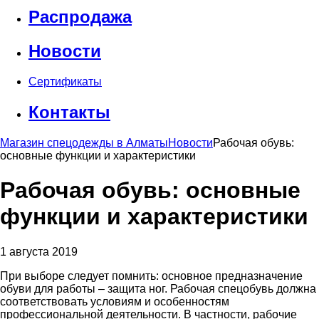
Распродажа
Новости
Сертификаты
Контакты
Магазин спецодежды в Алматы
Новости
Рабочая обувь:
основные функции и характеристики
Рабочая обувь: основные
функции и характеристики
1 августа 2019
При выборе следует помнить: основное предназначение
обуви для работы – защита ног. Рабочая спецобувь должна
соответствовать условиям и особенностям
профессиональной деятельности. В частности, рабочие