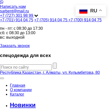
Написать нам
RU
sarbent@mail.ru
+7 (727) 301 98 99
+7 (701) 914 04 75
+7 (705) 914 04 75
+7 (700) 914 04 75
пн - пт: c 08:30 до 17:30
сб: c 08:30 до 13:00
вс: выходной
Заказать звонок
спецодежда для всех
Республика Казахстан, г. Алматы, ул. Кулымбетова, 80
Главная
О компании
Каталог
Новинки