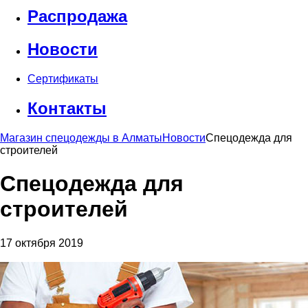
Распродажа
Новости
Сертификаты
Контакты
Магазин спецодежды в Алматы
Новости
Спецодежда для
строителей
Спецодежда для
строителей
17 октября 2019