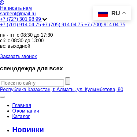
Написать нам
RU
sarbent@mail.ru
+7 (727) 301 98 99
+7 (701) 914 04 75
+7 (705) 914 04 75
+7 (700) 914 04 75
пн - пт: c 08:30 до 17:30
сб: c 08:30 до 13:00
вс: выходной
Заказать звонок
спецодежда для всех
Республика Казахстан, г. Алматы, ул. Кулымбетова, 80
Главная
О компании
Каталог
Новинки