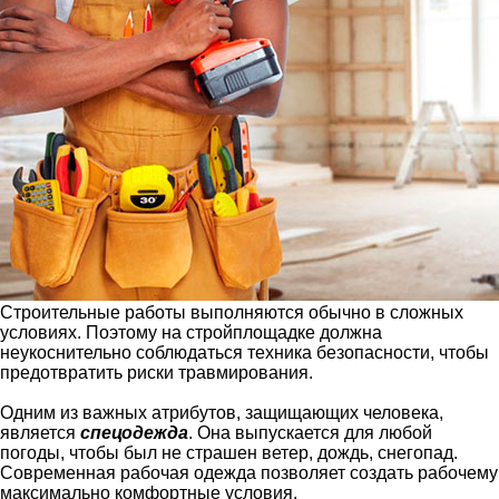
Строительные работы выполняются обычно в сложных
условиях. Поэтому на стройплощадке должна
неукоснительно соблюдаться техника безопасности, чтобы
предотвратить риски травмирования.
Одним из важных атрибутов, защищающих человека,
является
спецодежда
. Она выпускается для любой
погоды, чтобы был не страшен ветер, дождь, снегопад.
Современная рабочая одежда позволяет создать рабочему
максимально комфортные условия.