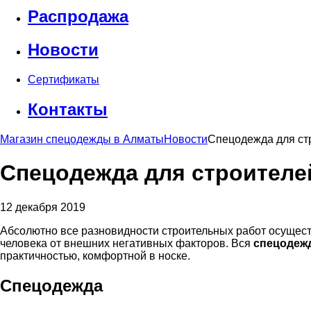
Распродажа
Новости
Сертификаты
Контакты
Магазин спецодежды в Алматы
Новости
Спецодежда для ст
Спецодежда для строителе
12 декабря 2019
Абсолютно все разновидности строительных работ осущес
человека от внешних негативных факторов. Вся
спецодежд
практичностью, комфортной в носке.
Спецодежда