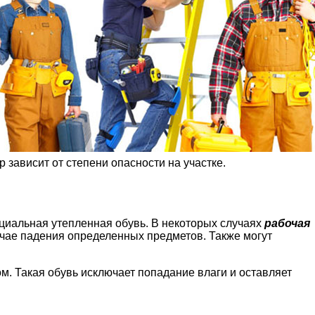
зависит от степени опасности на участке.
циальная утепленная обувь. В некоторых случаях
рабочая
чае падения определенных предметов. Также могут
м. Такая обувь исключает попадание влаги и оставляет