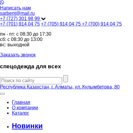
Написать нам
sarbent@mail.ru
+7 (727) 301 98 99
+7 (701) 914 04 75
+7 (705) 914 04 75
+7 (700) 914 04 75
пн - пт: c 08:30 до 17:30
сб: c 08:30 до 13:00
вс: выходной
Заказать звонок
спецодежда для всех
Республика Казахстан, г. Алматы, ул. Кулымбетова, 80
Главная
О компании
Каталог
Новинки