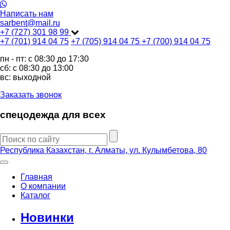
Написать нам
sarbent@mail.ru
+7 (727) 301 98 99
+7 (701) 914 04 75
+7 (705) 914 04 75
+7 (700) 914 04 75
пн - пт: c 08:30 до 17:30
сб: c 08:30 до 13:00
вс: выходной
Заказать звонок
спецодежда для всех
Республика Казахстан, г. Алматы, ул. Кулымбетова, 80
Главная
О компании
Каталог
Новинки