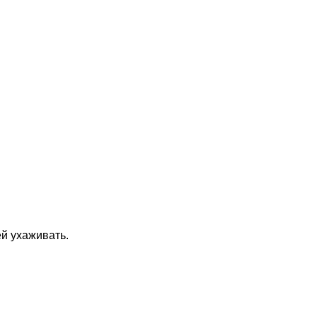
ей ухаживать.