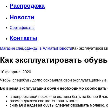
Распродажа
Новости
Сертификаты
Контакты
Магазин спецодежды в Алматы
Новости
Как эксплуатироват
Как эксплуатировать обувь
10 февраля 2020
Чтобы спецобувь долго сохраняла свои эксплуатационные к
Во время эксплуатации обуви необходимо соблюдать
в непрерывной носке они должны быть не более 9 час
размер должен соответствовать ноге;
снимая и надевая обувь, следует открывать молнию, 