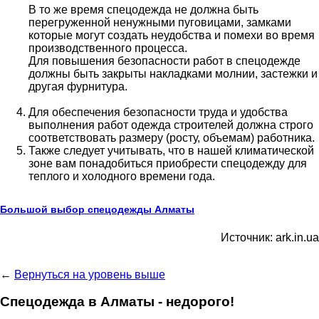
В то же время спецодежда не должна быть
перегруженной ненужными пуговицами, замками
которые могут создать неудобства и помехи во время
производственного процесса.
Для повышения безопасности работ в спецодежде
должны быть закрыты накладками молнии, застежки и
другая фурнитура.
Для обеспечения безопасности труда и удобства
выполнения работ одежда строителей должна строго
соответствовать размеру (росту, объемам) работника.
Также следует учитывать, что в нашей климатической
зоне вам понадобиться приобрести спецодежду для
теплого и холодного времени года.
Большой выбор спецодежды Алматы
Источник: ark.in.ua
←
Вернуться на уровень выше
Спецодежда в Алматы - недорого!