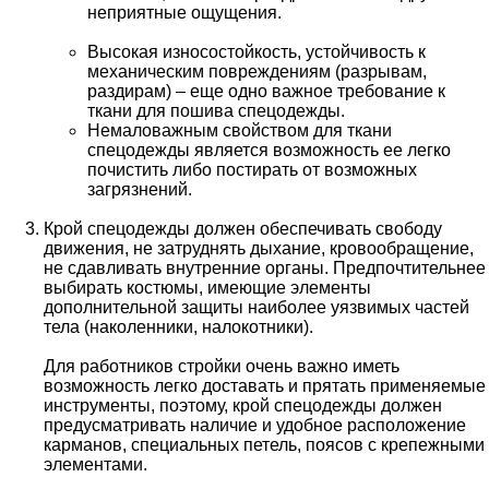
неприятные ощущения.
Высокая износостойкость, устойчивость к
механическим повреждениям (разрывам,
раздирам) – еще одно важное требование к
ткани для пошива спецодежды.
Немаловажным свойством для ткани
спецодежды является возможность ее легко
почистить либо постирать от возможных
загрязнений.
Крой спецодежды должен обеспечивать свободу
движения, не затруднять дыхание, кровообращение,
не сдавливать внутренние органы. Предпочтительнее
выбирать костюмы, имеющие элементы
дополнительной защиты наиболее уязвимых частей
тела (наколенники, налокотники).
Для работников стройки очень важно иметь
возможность легко доставать и прятать применяемые
инструменты, поэтому, крой спецодежды должен
предусматривать наличие и удобное расположение
карманов, специальных петель, поясов с крепежными
элементами.