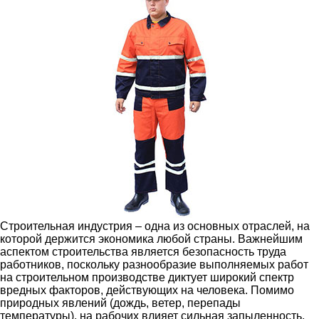
Строительная индустрия – одна из основных отраслей, на
которой держится экономика любой страны. Важнейшим
аспектом строительства является безопасность труда
работников, поскольку разнообразие выполняемых работ
на строительном производстве диктует широкий спектр
вредных факторов, действующих на человека. Помимо
природных явлений (дождь, ветер, перепады
температуры), на рабочих влияет сильная запыленность,