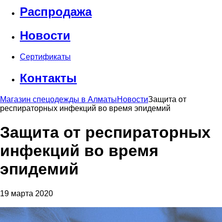
Распродажа
Новости
Сертификаты
Контакты
Магазин спецодежды в Алматы
Новости
Защита от
респираторных инфекций во время эпидемий
Защита от респираторных
инфекций во время
эпидемий
19 марта 2020