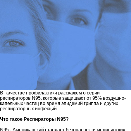
В ​ качестве профилактики расскажем о серии
респираторов N95, которые защищают от 95% воздушно-
капельных частиц во время эпидемий гриппа и других
респираторных инфекций.
Что такое​ Респираторы N95?
N95 - Американский стандарт безопасности медицинских