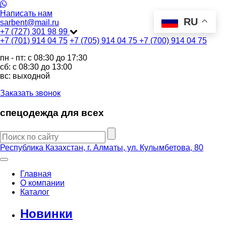
Написать нам
RU
sarbent@mail.ru
+7 (727) 301 98 99
+7 (701) 914 04 75
+7 (705) 914 04 75
+7 (700) 914 04 75
пн - пт: c 08:30 до 17:30
сб: c 08:30 до 13:00
вс: выходной
Заказать звонок
спецодежда для всех
Республика Казахстан, г. Алматы, ул. Кулымбетова, 80
Главная
О компании
Каталог
Новинки