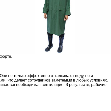
мфорте.
ни не только эффективно отталкивают воду, но и
и, что делает сотрудников заметными в любых условиях.
ивается необходимая вентиляция. В результате, рабочие