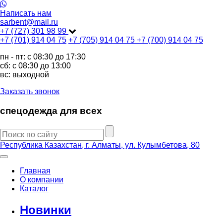
Написать нам
sarbent@mail.ru
+7 (727) 301 98 99
+7 (701) 914 04 75
+7 (705) 914 04 75
+7 (700) 914 04 75
пн - пт: c 08:30 до 17:30
сб: c 08:30 до 13:00
вс: выходной
Заказать звонок
спецодежда для всех
Республика Казахстан, г. Алматы, ул. Кулымбетова, 80
Главная
О компании
Каталог
Новинки