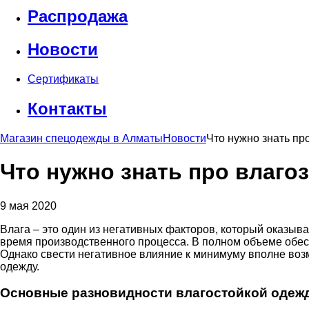
Распродажа
Новости
Сертификаты
Контакты
Магазин спецодежды в Алматы
Новости
Что нужно знать пр
Что нужно знать про влаг
9 мая 2020
Влага – это один из негативных факторов, который оказыв
время производственного процесса. В полном объеме обес
Однако свести негативное влияние к минимуму вполне воз
одежду.
Основные разновидности влагостойкой одеж