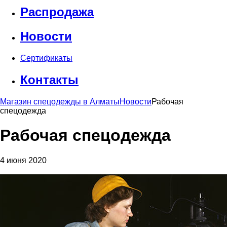
Распродажа
Новости
Сертификаты
Контакты
Магазин спецодежды в Алматы
Новости
Рабочая
спецодежда
Рабочая спецодежда
4 июня 2020