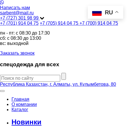
Написать нам
RU
sarbent@mail.ru
+7 (727) 301 98 99
+7 (701) 914 04 75
+7 (705) 914 04 75
+7 (700) 914 04 75
пн - пт: c 08:30 до 17:30
сб: c 08:30 до 13:00
вс: выходной
Заказать звонок
спецодежда для всех
Республика Казахстан, г. Алматы, ул. Кулымбетова, 80
Главная
О компании
Каталог
Новинки