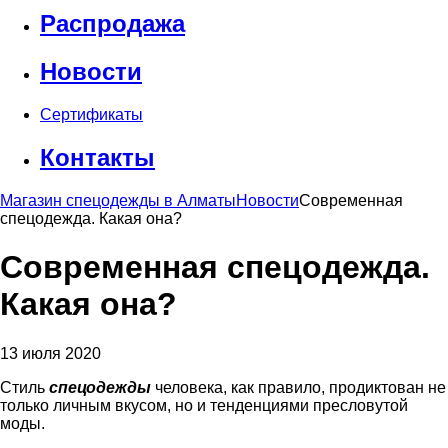
Распродажа
Новости
Сертификаты
Контакты
Магазин спецодежды в Алматы
Новости
Современная
спецодежда. Какая она?
Современная спецодежда.
Какая она?
13 июля 2020
Cтиль
спецодежды
человека, как правило, продиктован не
только личным вкусом, но и тенденциями пресловутой
моды.