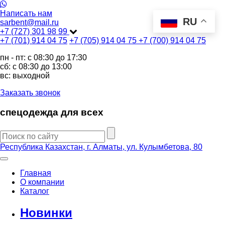
Написать нам
RU
sarbent@mail.ru
+7 (727) 301 98 99
+7 (701) 914 04 75
+7 (705) 914 04 75
+7 (700) 914 04 75
пн - пт: c 08:30 до 17:30
сб: c 08:30 до 13:00
вс: выходной
Заказать звонок
спецодежда для всех
Республика Казахстан, г. Алматы, ул. Кулымбетова, 80
Главная
О компании
Каталог
Новинки