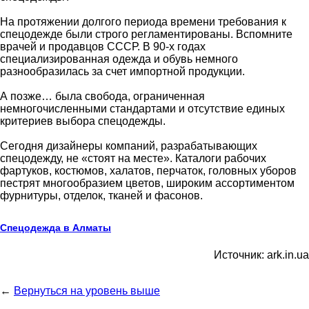
На протяжении долгого периода времени требования к
спецодежде были строго регламентированы. Вспомните
врачей и продавцов СССР. В 90-х годах
специализированная одежда и обувь немного
разнообразилась за счет импортной продукции.
А позже… была свобода, ограниченная
немногочисленными стандартами и отсутствие единых
критериев выбора спецодежды.
Сегодня дизайнеры компаний, разрабатывающих
спецодежду, не «стоят на месте». Каталоги рабочих
фартуков, костюмов, халатов, перчаток, головных уборов
пестрят многообразием цветов, широким ассортиментом
фурнитуры, отделок, тканей и фасонов.
Спецодежда в Алматы
Источник: ark.in.ua
←
Вернуться на уровень выше