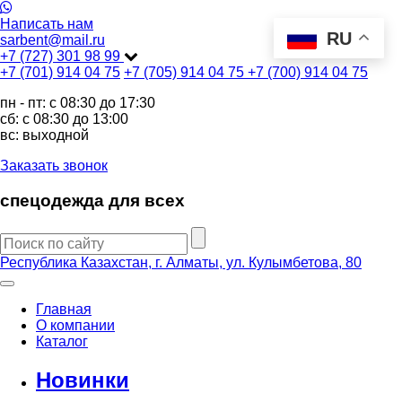
Написать нам
RU
sarbent@mail.ru
+7 (727) 301 98 99
+7 (701) 914 04 75
+7 (705) 914 04 75
+7 (700) 914 04 75
пн - пт: c 08:30 до 17:30
сб: c 08:30 до 13:00
вс: выходной
Заказать звонок
спецодежда для всех
Республика Казахстан, г. Алматы, ул. Кулымбетова, 80
Главная
О компании
Каталог
Новинки