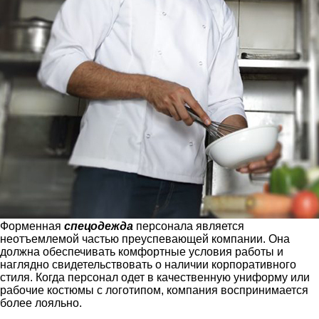
Форменная
спецодежда
персонала является
неотъемлемой частью преуспевающей компании. Она
должна обеспечивать комфортные условия работы и
наглядно свидетельствовать о наличии корпоративного
стиля. Когда персонал одет в качественную униформу или
рабочие костюмы с логотипом, компания воспринимается
более лояльно.