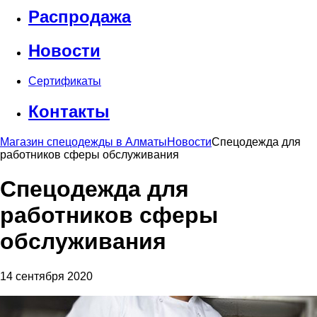
Распродажа
Новости
Сертификаты
Контакты
Магазин спецодежды в Алматы
Новости
Спецодежда для
работников сферы обслуживания
Спецодежда для
работников сферы
обслуживания
14 сентября 2020