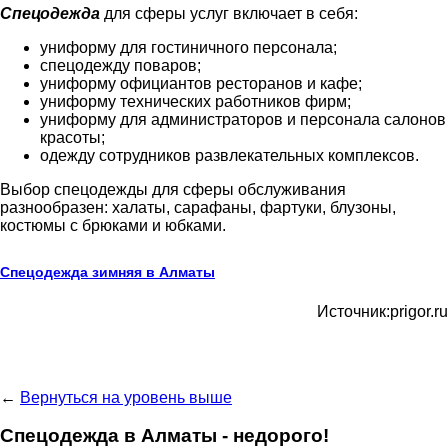
Спецодежда
для сферы услуг включает в себя:
униформу для гостиничного персонала;
спецодежду поваров;
униформу официантов ресторанов и кафе;
униформу технических работников фирм;
униформу для администраторов и персонала салонов
красоты;
одежду сотрудников развлекательных комплексов.
Выбор спецодежды для сферы обслуживания
разнообразен: халаты, сарафаны, фартуки, блузоны,
костюмы с брюками и юбками.
Спецодежда зимняя в Алматы
Источник:prigor.ru
←
Вернуться на уровень выше
Спецодежда в Алматы - недорого!