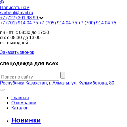
Написать нам
sarbent@mail.ru
+7 (727) 301 98 99
+7 (701) 914 04 75
+7 (705) 914 04 75
+7 (700) 914 04 75
пн - пт: c 08:30 до 17:30
сб: c 08:30 до 13:00
вс: выходной
Заказать звонок
спецодежда для всех
Республика Казахстан, г. Алматы, ул. Кулымбетова, 80
Главная
О компании
Каталог
Новинки