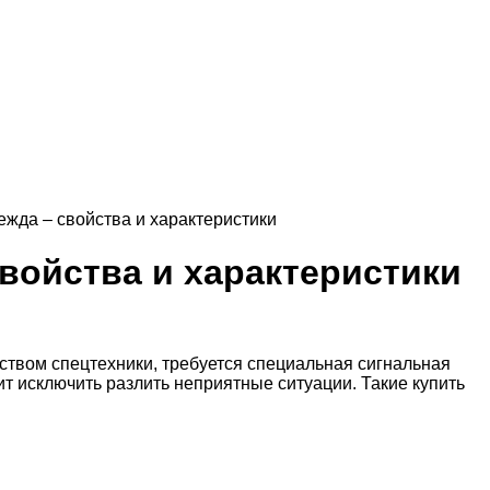
жда – свойства и характеристики
войства и характеристики
ством спецтехники, требуется специальная сигнальная
т исключить разлить неприятные ситуации. Такие купить