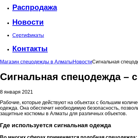
Распродажа
Новости
Сертификаты
Контакты
Магазин спецодежды в Алматы
Новости
Сигнальная спецоде
Сигнальная спецодежда – с
8 января 2021
Рабочие, которые действуют на объектах с большим количе
одежда. Она обеспечит необходимую безопасность, позволи
защитные костюмы в Алматы для различных объектов.
Где используется сигнальная одежда
Во многих сферах применяется подобная спецодежда: