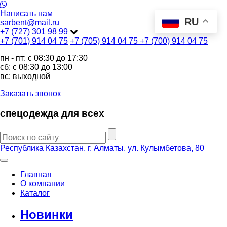
Написать нам
RU
sarbent@mail.ru
+7 (727) 301 98 99
+7 (701) 914 04 75
+7 (705) 914 04 75
+7 (700) 914 04 75
пн - пт: c 08:30 до 17:30
сб: c 08:30 до 13:00
вс: выходной
Заказать звонок
спецодежда для всех
Республика Казахстан, г. Алматы, ул. Кулымбетова, 80
Главная
О компании
Каталог
Новинки