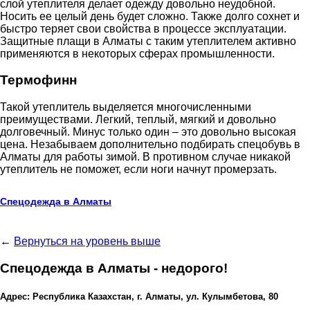
слой утеплителя делает одежду довольно неудобной.
Носить ее целый день будет сложно. Также долго сохнет и
быстро теряет свои свойства в процессе эксплуатации.
Защитные плащи в Алматы с таким утеплителем активно
применяются в некоторых сферах промышленности.
Термофинн
Такой утеплитель выделяется многочисленными
преимуществами. Легкий, теплый, мягкий и довольно
долговечный. Минус только один – это довольно высокая
цена. Незабываем дополнительно подбирать спецобувь в
Алматы для работы зимой. В противном случае никакой
утеплитель не поможет, если ноги начнут промерзать.
Спецодежда в Алматы
←
Вернуться на уровень выше
Спецодежда в Алматы - недорого!
Адрес: Республика Казахстан, г. Алматы, ул. Кулымбетова, 80