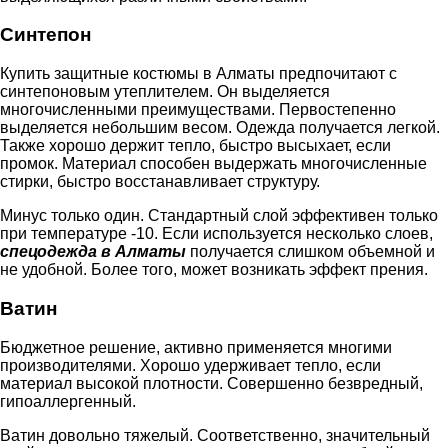
Синтепон
Купить защитные костюмы в Алматы предпочитают с
синтепоновым утеплителем. Он выделяется
многочисленными преимуществами. Первостепенно
выделяется небольшим весом. Одежда получается легкой.
Также хорошо держит тепло, быстро высыхает, если
промок. Материал способен выдержать многочисленные
стирки, быстро восстанавливает структуру.
Минус только один. Стандартный слой эффективен только
при температуре -10. Если используется несколько слоев,
спецодежда в Алматы
получается слишком объемной и
не удобной. Более того, может возникать эффект прения.
Ватин
Бюджетное решение, активно применяется многими
производителями. Хорошо удерживает тепло, если
материал высокой плотности. Совершенно безвредный,
гипоаллергенный.
Ватин довольно тяжелый. Соответственно, значительный