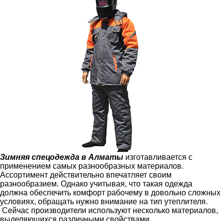
Зимняя спецодежда в Алматы
изготавливается с
применением самых разнообразных материалов.
Ассортимент действительно впечатляет своим
разнообразием. Однако учитывая, что такая одежда
должна обеспечить комфорт рабочему в довольно сложных
условиях, обращать нужно внимание на тип утеплителя.
Сейчас производители используют несколько материалов,
выделяющихся различными свойствами.