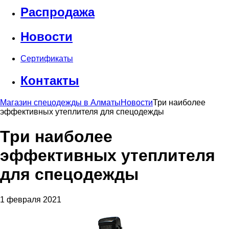
Распродажа
Новости
Сертификаты
Контакты
Магазин спецодежды в Алматы
Новости
Три наиболее
эффективных утеплителя для спецодежды
Три наиболее
эффективных утеплителя
для спецодежды
1 февраля 2021