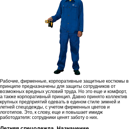
Рабочие, фирменные, корпоративные защитные костюмы в
принципе предназначены для защиты сотрудников от
возможных вредных условий труда. Но это еще и комфорт,
а также корпоративный принцип. Давно принято коллектив
крупных предприятий одевать в едином стиле зимней и
летней спецодежды, с учетом фирменных цветов и
логотипов. Это, к слову, еще и повышает имидж
работодателя: сотрудники ценят заботу о них.
Летняя спецодежда. Назначение