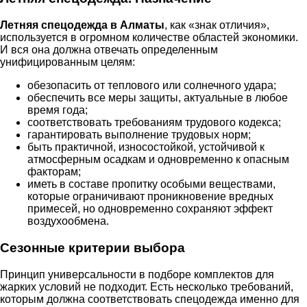
Летняя спецодежда в Алматы
, как «знак отличия»,
используется в огромном количестве областей экономики.
И вся она должна отвечать определенным
унифицированным целям:
обезопасить от теплового или солнечного удара;
обеспечить все меры защиты, актуальные в любое
время года;
соответствовать требованиям трудового кодекса;
гарантировать выполнение трудовых норм;
быть практичной, износостойкой, устойчивой к
атмосферным осадкам и одновременно к опасным
факторам;
иметь в составе пропитку особыми веществами,
которые ограничивают проникновение вредных
примесей, но одновременно сохраняют эффект
воздухообмена.
Сезонные критерии выбора
Принцип универсальности в подборе комплектов для
жарких условий не подходит. Есть несколько требований,
которым должна соответствовать спецодежда именно для