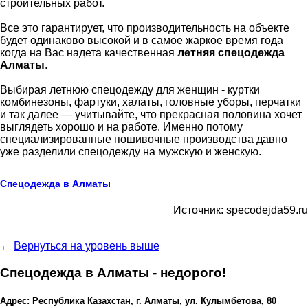
строительных работ.
Все это гарантирует, что производительность на объекте
будет одинаково высокой и в самое жаркое время года
когда на Вас надета качественная
летняя спецодежда
Алматы
.
Выбирая летнюю спецодежду для женщин - куртки
комбинезоны, фартуки, халаты, головные уборы, перчатки
и так далее — учитывайте, что прекрасная половина хочет
выглядеть хорошо и на работе. Именно потому
специализированные пошивочные производства давно
уже разделили спецодежду на мужскую и женскую.
Спецодежда в Алматы
Источник: specodejda59.ru
←
Вернуться на уровень выше
Спецодежда в Алматы - недорого!
Адрес: Республика Казахстан, г. Алматы, ул. Кулымбетова, 80