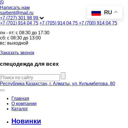
Написать нам
RU
sarbent@mail.ru
+7 (727) 301 98 99
+7 (701) 914 04 75
+7 (705) 914 04 75
+7 (700) 914 04 75
пн - пт: c 08:30 до 17:30
сб: c 08:30 до 13:00
вс: выходной
Заказать звонок
спецодежда для всех
Республика Казахстан, г. Алматы, ул. Кулымбетова, 80
Главная
О компании
Каталог
Новинки