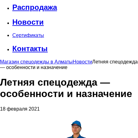
Распродажа
Новости
Сертификаты
Контакты
Магазин спецодежды в Алматы
Новости
Летняя спецодежда
— особенности и назначение
Летняя спецодежда —
особенности и назначение
18 февраля 2021