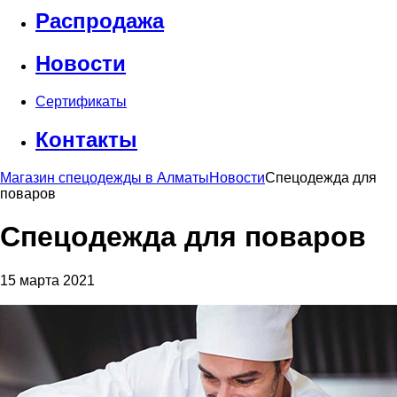
Распродажа
Новости
Сертификаты
Контакты
Магазин спецодежды в Алматы
Новости
Спецодежда для
поваров
Спецодежда для поваров
15 марта 2021