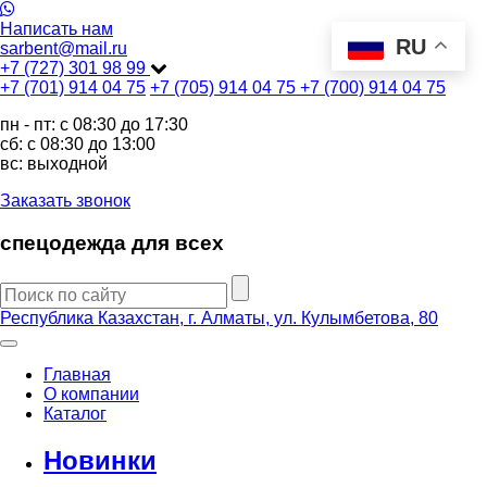
Написать нам
RU
sarbent@mail.ru
+7 (727) 301 98 99
+7 (701) 914 04 75
+7 (705) 914 04 75
+7 (700) 914 04 75
пн - пт: c 08:30 до 17:30
сб: c 08:30 до 13:00
вс: выходной
Заказать звонок
спецодежда для всех
Республика Казахстан, г. Алматы, ул. Кулымбетова, 80
Главная
О компании
Каталог
Новинки