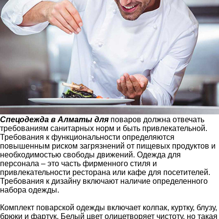
Спецодежда в Алматы для
поваров должна отвечать
требованиям санитарных норм и быть привлекательной.
Требования к функциональности определяются
повышенным риском загрязнений от пищевых продуктов и
необходимостью свободы движений. Одежда для
персонала – это часть фирменного стиля и
привлекательности ресторана или кафе для посетителей.
Требования к дизайну включают наличие определенного
набора одежды.
Комплект поварской одежды включает колпак, куртку, блузу,
брюки и фартук. Белый цвет олицетворяет чистоту, но такая