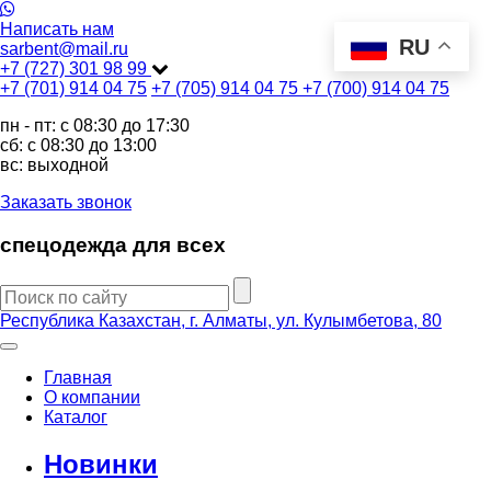
Написать нам
RU
sarbent@mail.ru
+7 (727) 301 98 99
+7 (701) 914 04 75
+7 (705) 914 04 75
+7 (700) 914 04 75
пн - пт: c 08:30 до 17:30
сб: c 08:30 до 13:00
вс: выходной
Заказать звонок
спецодежда для всех
Республика Казахстан, г. Алматы, ул. Кулымбетова, 80
Главная
О компании
Каталог
Новинки