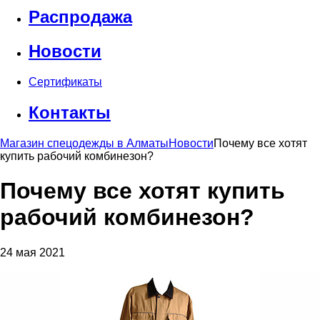
Распродажа
Новости
Сертификаты
Контакты
Магазин спецодежды в Алматы
Новости
Почему все хотят
купить рабочий комбинезон?
Почему все хотят купить
рабочий комбинезон?
24 мая 2021