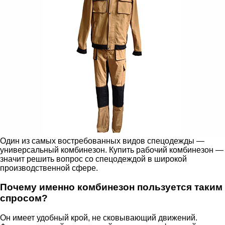
Один из самых востребованных видов спецодежды —
универсальный комбинезон. Купить рабочий комбинезон —
значит решить вопрос со спецодеждой в широкой
производственной сфере.
Почему именно комбинезон пользуется таким
спросом?
Он имеет удобный крой, не сковывающий движений.