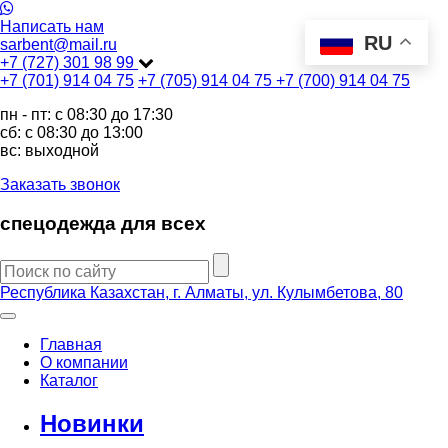
Написать нам
RU
sarbent@mail.ru
+7 (727) 301 98 99
+7 (701) 914 04 75
+7 (705) 914 04 75
+7 (700) 914 04 75
пн - пт: c 08:30 до 17:30
сб: c 08:30 до 13:00
вс: выходной
Заказать звонок
спецодежда для всех
Республика Казахстан, г. Алматы, ул. Кулымбетова, 80
Главная
О компании
Каталог
Новинки