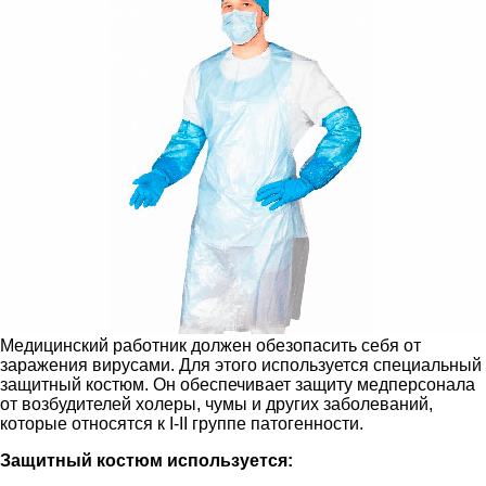
Медицинский работник должен обезопасить себя от
заражения вирусами. Для этого используется специальный
защитный костюм. Он обеспечивает защиту медперсонала
от возбудителей холеры, чумы и других заболеваний,
которые относятся к I-II группе патогенности.
Защитный костюм используется: