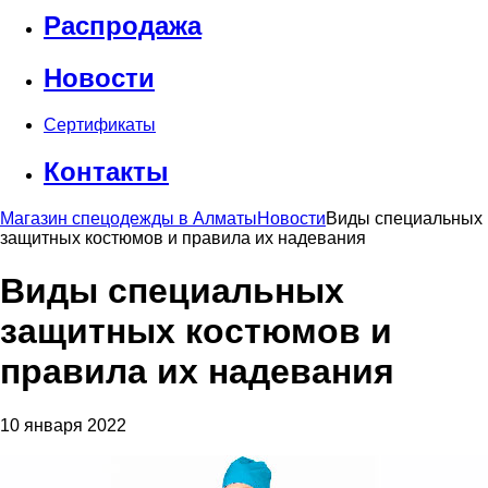
Распродажа
Новости
Сертификаты
Контакты
Магазин спецодежды в Алматы
Новости
Виды специальных
защитных костюмов и правила их надевания
Виды специальных
защитных костюмов и
правила их надевания
10 января 2022