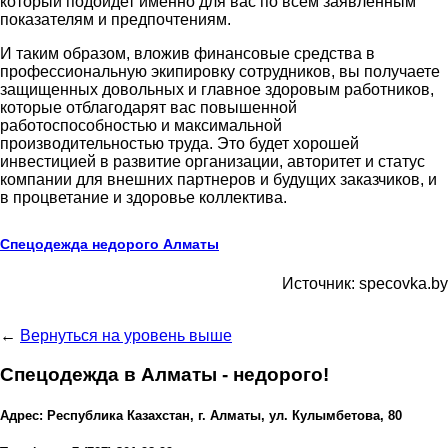
который подойдет именно для вас по всем заявленным
показателям и предпочтениям.
И таким образом, вложив финансовые средства в
профессиональную экипировку сотрудников, вы получаете
защищенных довольных и главное здоровым работников,
которые отблагодарят вас повышенной
работоспособностью и максимальной
производительностью труда. Это будет хорошей
инвестицией в развитие организации, авторитет и статус
компании для внешних партнеров и будущих заказчиков, и
в процветание и здоровье коллектива.
Спецодежда недорого Алматы
Источник: specovka.by
←
Вернуться на уровень выше
Спецодежда в Алматы - недорого!
Адрес: Республика Казахстан, г. Алматы, ул. Кулымбетова, 80