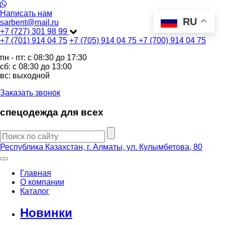
Написать нам
RU
sarbent@mail.ru
+7 (727) 301 98 99
+7 (701) 914 04 75
+7 (705) 914 04 75
+7 (700) 914 04 75
пн - пт: c 08:30 до 17:30
сб: c 08:30 до 13:00
вс: выходной
Заказать звонок
спецодежда для всех
Республика Казахстан, г. Алматы, ул. Кулымбетова, 80
Главная
О компании
Каталог
Новинки