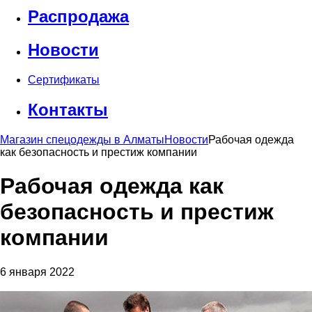
Распродажа
Новости
Сертификаты
Контакты
Магазин спецодежды в Алматы
Новости
Рабочая одежда
как безопасность и престиж компании
Рабочая одежда как
безопасность и престиж
компании
6 января 2022