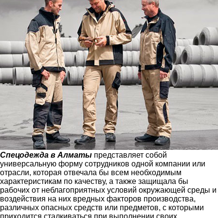
Спецодежда в Алматы
представляет собой
универсальную форму сотрудников одной компании или
отрасли, которая отвечала бы всем необходимым
характеристикам по качеству, а также защищала бы
рабочих от неблагоприятных условий окружающей среды и
воздействия на них вредных факторов производства,
различных опасных средств или предметов, с которыми
приходится сталкиваться при выполнении своих