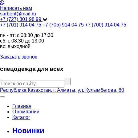
Написать нам
sarbent@mail.ru
+7 (727) 301 98 99
+7 (701) 914 04 75
+7 (705) 914 04 75
+7 (700) 914 04 75
пн - пт: c 08:30 до 17:30
сб: c 08:30 до 13:00
вс: выходной
Заказать звонок
спецодежда для всех
Республика Казахстан, г. Алматы, ул. Кулымбетова, 80
Главная
О компании
Каталог
Новинки