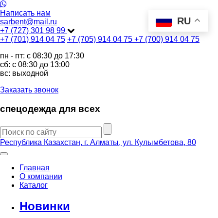
Написать нам
RU
sarbent@mail.ru
+7 (727) 301 98 99
+7 (701) 914 04 75
+7 (705) 914 04 75
+7 (700) 914 04 75
пн - пт: c 08:30 до 17:30
сб: c 08:30 до 13:00
вс: выходной
Заказать звонок
спецодежда для всех
Республика Казахстан, г. Алматы, ул. Кулымбетова, 80
Главная
О компании
Каталог
Новинки