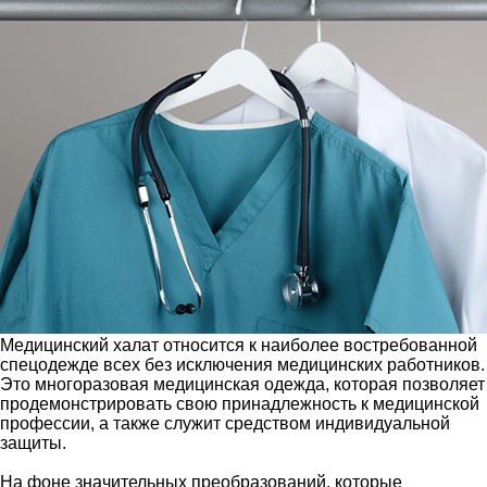
Медицинский халат относится к наиболее востребованной
спецодежде всех без исключения медицинских работников.
Это многоразовая медицинская одежда, которая позволяет
продемонстрировать свою принадлежность к медицинской
профессии, а также служит средством индивидуальной
защиты.
На фоне значительных преобразований, которые