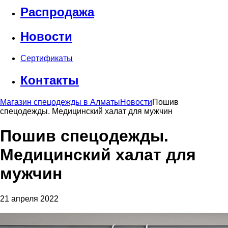
Распродажа
Новости
Сертификаты
Контакты
Магазин спецодежды в Алматы
Новости
Пошив
спецодежды. Медицинский халат для мужчин
Пошив спецодежды.
Медицинский халат для
мужчин
21 апреля 2022