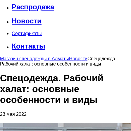
Распродажа
Новости
Сертификаты
Контакты
Магазин спецодежды в Алматы
Новости
Спецодежда.
Рабочий халат: основные особенности и виды
Спецодежда. Рабочий
халат: основные
особенности и виды
23 мая 2022