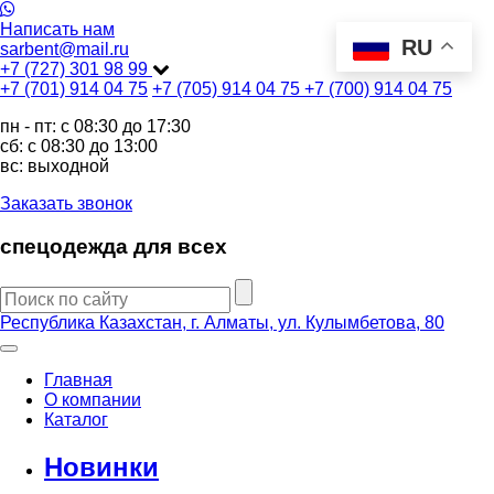
Написать нам
RU
sarbent@mail.ru
+7 (727) 301 98 99
+7 (701) 914 04 75
+7 (705) 914 04 75
+7 (700) 914 04 75
пн - пт: c 08:30 до 17:30
сб: c 08:30 до 13:00
вс: выходной
Заказать звонок
спецодежда для всех
Республика Казахстан, г. Алматы, ул. Кулымбетова, 80
Главная
О компании
Каталог
Новинки