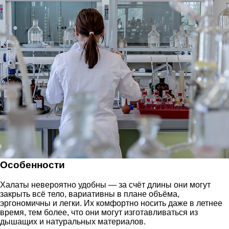
Особенности
Халаты невероятно удобны — за счёт длины они могут
закрыть всё тело, вариативны в плане объёма,
эргономичны и легки. Их комфортно носить даже в летнее
время, тем более, что они могут изготавливаться из
дышащих и натуральных материалов.