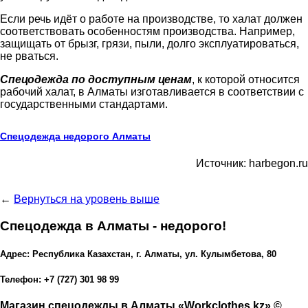
Если речь идёт о работе на производстве, то халат должен
соответствовать особенностям производства. Например,
защищать от брызг, грязи, пыли, долго эксплуатироваться,
не рваться.
Спецодежда по доступным ценам
, к которой относится
рабочий халат, в Алматы изготавливается в соответствии с
государственными стандартами.
Спецодежда недорого Алматы
Источник: harbegon.ru
←
Вернуться на уровень выше
Спецодежда в Алматы - недорого!
Адрес: Республика Казахстан, г. Алматы, ул. Кулымбетова, 80
Телефон: +7 (727) 301 98 99
Магазин спецодежды в Алматы «Workclothes.kz» ©