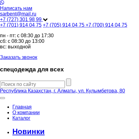
Написать нам
sarbent@mail.ru
+7 (727) 301 98 99
+7 (701) 914 04 75
+7 (705) 914 04 75
+7 (700) 914 04 75
пн - пт: c 08:30 до 17:30
сб: c 08:30 до 13:00
вс: выходной
Заказать звонок
спецодежда для всех
Республика Казахстан, г. Алматы, ул. Кулымбетова, 80
Главная
О компании
Каталог
Новинки