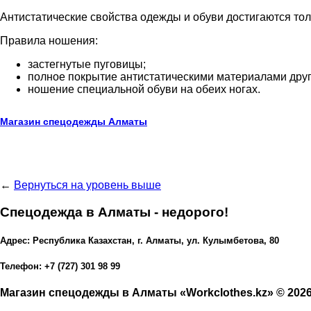
Антистатические свойства одежды и обуви достигаются то
Правила ношения:
застегнутые пуговицы;
полное покрытие антистатическими материалами друг
ношение специальной обуви на обеих ногах.
Магазин спецодежды Алматы
←
Вернуться на уровень выше
Спецодежда в Алматы - недорого!
Адрес: Республика Казахстан, г. Алматы, ул. Кулымбетова, 80
Телефон: +7 (727) 301 98 99
Магазин спецодежды в Алматы «Workclothes.kz» © 202