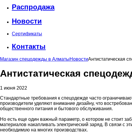
Распродажа
Новости
Сертификаты
Контакты
Магазин спецодежды в Алматы
Новости
Антистатическая сп
Антистатическая спецодежд
1 июня 2022
Стандартные требования к спецодежде часто ограничиваю
производители уделяют внимание дизайну, что востребова
общественного питания и бытового обслуживания.
Но есть еще один важный параметр, о котором не стоит за
материалов накапливать электрический заряд. В связи с э
необходимую на многих производствах.