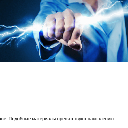
ставе. Подобные материалы препятствуют накоплению