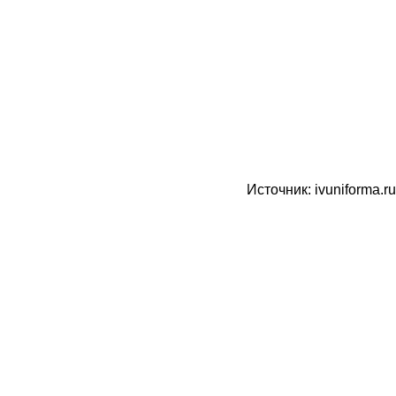
Источник: ivuniforma.ru