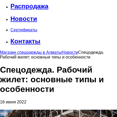
Распродажа
Новости
Сертификаты
Контакты
Магазин спецодежды в Алматы
Новости
Спецодежда.
Рабочий жилет: основные типы и особенности
Спецодежда. Рабочий
жилет: основные типы и
особенности
16 июня 2022