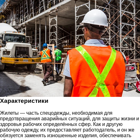
Характеристики
Жилеты — часть спецодежды, необходимая для
предотвращения аварийных ситуаций, для защиты жизни и
здоровья рабочих определённых сфер. Как и другую
рабочую одежду, их предоставляет работодатель, и он же
обязуется заменять изношенные изделия, обеспечивать