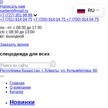
Написать нам
RU
sarbent@mail.ru
+7 (727) 301 98 99
+7 (701) 914 04 75
+7 (705) 914 04 75
+7 (700) 914 04 75
пн - пт: c 08:30 до 17:30
сб: c 08:30 до 13:00
вс: выходной
Заказать звонок
спецодежда для всех
Республика Казахстан, г. Алматы, ул. Кулымбетова, 80
Главная
О компании
Каталог
Новинки